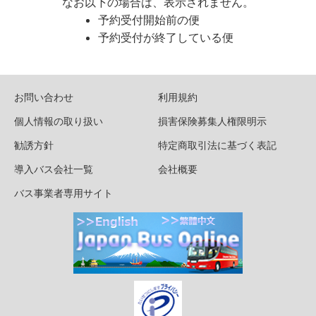
なお以下の場合は、表示されません。
予約受付開始前の便
予約受付が終了している便
お問い合わせ
利用規約
個人情報の取り扱い
損害保険募集人権限明示
勧誘方針
特定商取引法に基づく表記
導入バス会社一覧
会社概要
バス事業者専用サイト