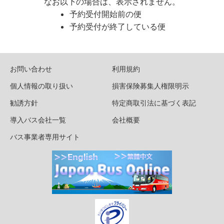
なお以下の場合は、表示されません。
予約受付開始前の便
予約受付が終了している便
お問い合わせ
利用規約
個人情報の取り扱い
損害保険募集人権限明示
勧誘方針
特定商取引法に基づく表記
導入バス会社一覧
会社概要
バス事業者専用サイト