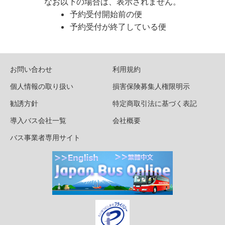
なお以下の場合は、表示されません。
予約受付開始前の便
予約受付が終了している便
お問い合わせ
利用規約
個人情報の取り扱い
損害保険募集人権限明示
勧誘方針
特定商取引法に基づく表記
導入バス会社一覧
会社概要
バス事業者専用サイト