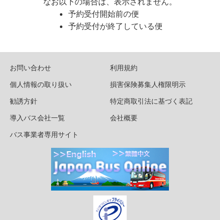
なお以下の場合は、表示されません。
予約受付開始前の便
予約受付が終了している便
お問い合わせ
利用規約
個人情報の取り扱い
損害保険募集人権限明示
勧誘方針
特定商取引法に基づく表記
導入バス会社一覧
会社概要
バス事業者専用サイト