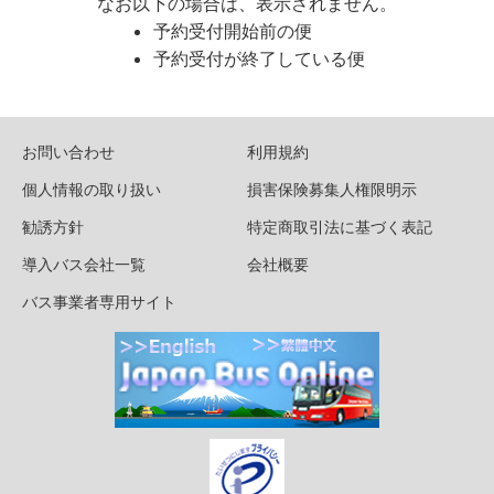
なお以下の場合は、表示されません。
予約受付開始前の便
予約受付が終了している便
お問い合わせ
利用規約
個人情報の取り扱い
損害保険募集人権限明示
勧誘方針
特定商取引法に基づく表記
導入バス会社一覧
会社概要
バス事業者専用サイト