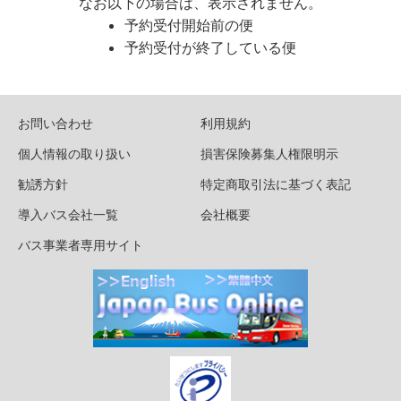
なお以下の場合は、表示されません。
予約受付開始前の便
予約受付が終了している便
お問い合わせ
利用規約
個人情報の取り扱い
損害保険募集人権限明示
勧誘方針
特定商取引法に基づく表記
導入バス会社一覧
会社概要
バス事業者専用サイト