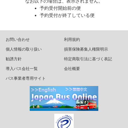
なお以下の場合は、表示されません。
予約受付開始前の便
予約受付が終了している便
お問い合わせ
利用規約
個人情報の取り扱い
損害保険募集人権限明示
勧誘方針
特定商取引法に基づく表記
導入バス会社一覧
会社概要
バス事業者専用サイト