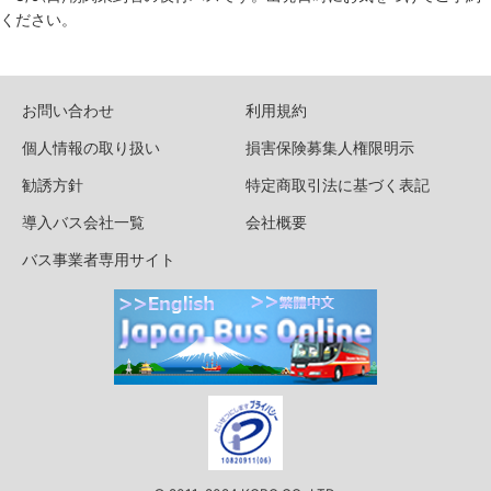
ください。
お問い合わせ
利用規約
個人情報の取り扱い
損害保険募集人権限明示
勧誘方針
特定商取引法に基づく表記
導入バス会社一覧
会社概要
バス事業者専用サイト