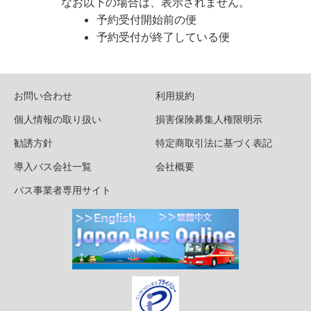
なお以下の場合は、表示されません。
予約受付開始前の便
予約受付が終了している便
お問い合わせ
利用規約
個人情報の取り扱い
損害保険募集人権限明示
勧誘方針
特定商取引法に基づく表記
導入バス会社一覧
会社概要
バス事業者専用サイト