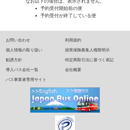
なお以下の場合は、表示されません。
予約受付開始前の便
予約受付が終了している便
お問い合わせ
利用規約
個人情報の取り扱い
損害保険募集人権限明示
勧誘方針
特定商取引法に基づく表記
導入バス会社一覧
会社概要
バス事業者専用サイト