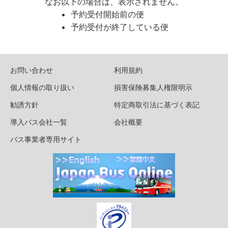
なお以下の場合は、表示されません。
予約受付開始前の便
予約受付が終了している便
お問い合わせ
利用規約
個人情報の取り扱い
損害保険募集人権限明示
勧誘方針
特定商取引法に基づく表記
導入バス会社一覧
会社概要
バス事業者専用サイト