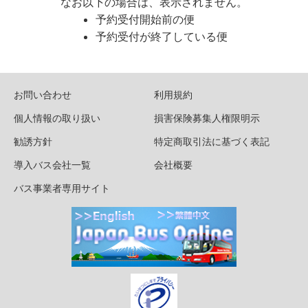
なお以下の場合は、表示されません。
予約受付開始前の便
予約受付が終了している便
お問い合わせ
利用規約
個人情報の取り扱い
損害保険募集人権限明示
勧誘方針
特定商取引法に基づく表記
導入バス会社一覧
会社概要
バス事業者専用サイト