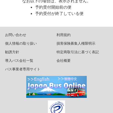
なお以下の場合は、表示されません。
予約受付開始前の便
予約受付が終了している便
お問い合わせ
利用規約
個人情報の取り扱い
損害保険募集人権限明示
勧誘方針
特定商取引法に基づく表記
導入バス会社一覧
会社概要
バス事業者専用サイト