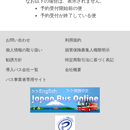
なお以下の場合は、表示されません。
予約受付開始前の便
予約受付が終了している便
お問い合わせ
利用規約
個人情報の取り扱い
損害保険募集人権限明示
勧誘方針
特定商取引法に基づく表記
導入バス会社一覧
会社概要
バス事業者専用サイト