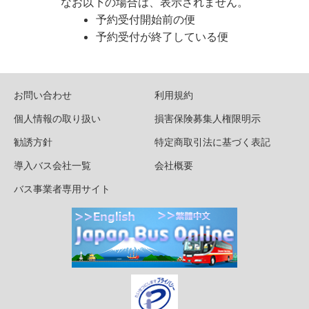
なお以下の場合は、表示されません。
予約受付開始前の便
予約受付が終了している便
お問い合わせ
利用規約
個人情報の取り扱い
損害保険募集人権限明示
勧誘方針
特定商取引法に基づく表記
導入バス会社一覧
会社概要
バス事業者専用サイト