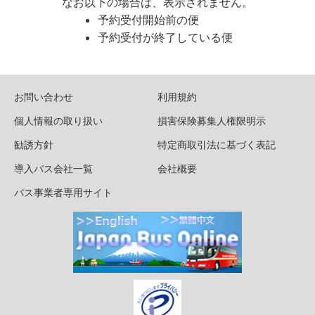
なお以下の場合は、表示されません。
予約受付開始前の便
予約受付が終了している便
お問い合わせ
利用規約
個人情報の取り扱い
損害保険募集人権限明示
勧誘方針
特定商取引法に基づく表記
導入バス会社一覧
会社概要
バス事業者専用サイト