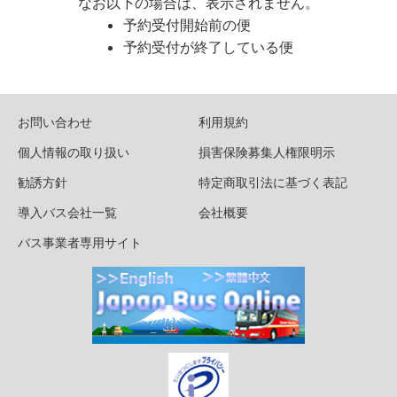
なお以下の場合は、表示されません。
予約受付開始前の便
予約受付が終了している便
お問い合わせ
利用規約
個人情報の取り扱い
損害保険募集人権限明示
勧誘方針
特定商取引法に基づく表記
導入バス会社一覧
会社概要
バス事業者専用サイト