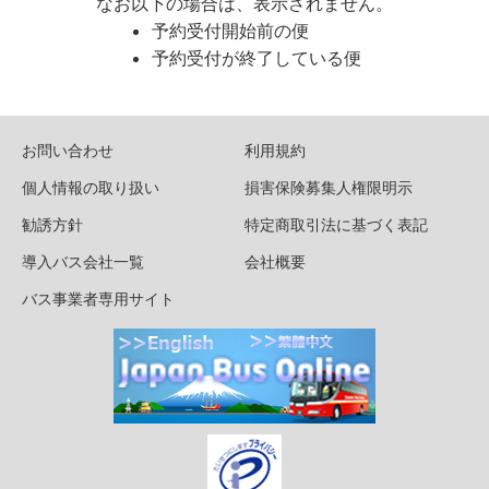
なお以下の場合は、表示されません。
予約受付開始前の便
予約受付が終了している便
お問い合わせ
利用規約
個人情報の取り扱い
損害保険募集人権限明示
勧誘方針
特定商取引法に基づく表記
導入バス会社一覧
会社概要
バス事業者専用サイト