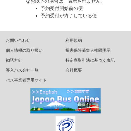
なお以下の場合は、表示されません。
予約受付開始前の便
予約受付が終了している便
お問い合わせ
利用規約
個人情報の取り扱い
損害保険募集人権限明示
勧誘方針
特定商取引法に基づく表記
導入バス会社一覧
会社概要
バス事業者専用サイト