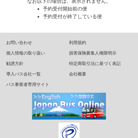
なお以下の場合は、表示されません。
予約受付開始前の便
予約受付が終了している便
お問い合わせ
利用規約
個人情報の取り扱い
損害保険募集人権限明示
勧誘方針
特定商取引法に基づく表記
導入バス会社一覧
会社概要
バス事業者専用サイト