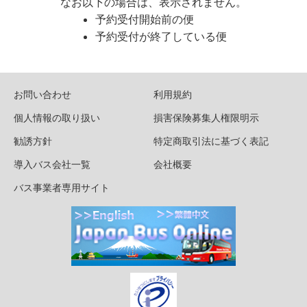
なお以下の場合は、表示されません。
予約受付開始前の便
予約受付が終了している便
お問い合わせ
利用規約
個人情報の取り扱い
損害保険募集人権限明示
勧誘方針
特定商取引法に基づく表記
導入バス会社一覧
会社概要
バス事業者専用サイト