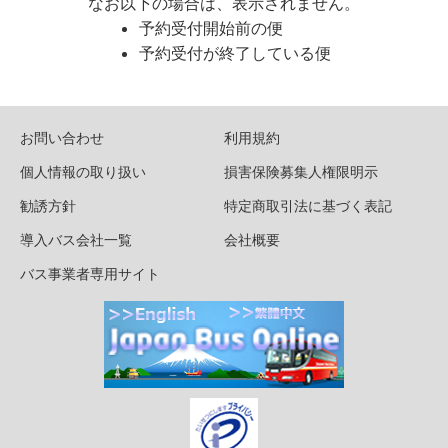
なお以下の場合は、表示されません。
予約受付開始前の便
予約受付が終了している便
お問い合わせ
利用規約
個人情報の取り扱い
損害保険募集人権限明示
勧誘方針
特定商取引法に基づく表記
導入バス会社一覧
会社概要
バス事業者専用サイト