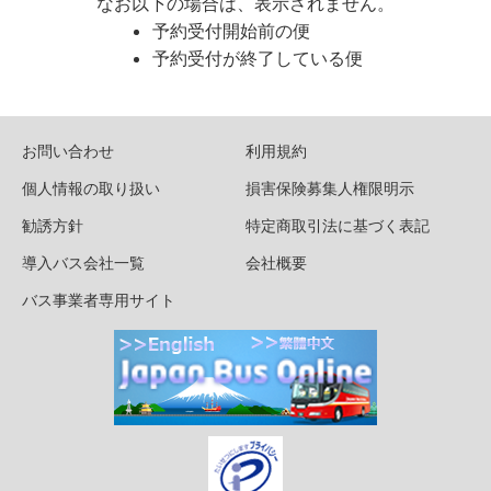
なお以下の場合は、表示されません。
予約受付開始前の便
予約受付が終了している便
お問い合わせ
利用規約
個人情報の取り扱い
損害保険募集人権限明示
勧誘方針
特定商取引法に基づく表記
導入バス会社一覧
会社概要
バス事業者専用サイト