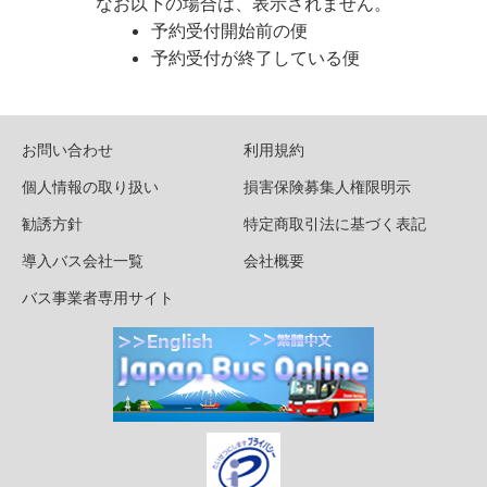
なお以下の場合は、表示されません。
予約受付開始前の便
予約受付が終了している便
お問い合わせ
利用規約
個人情報の取り扱い
損害保険募集人権限明示
勧誘方針
特定商取引法に基づく表記
導入バス会社一覧
会社概要
バス事業者専用サイト