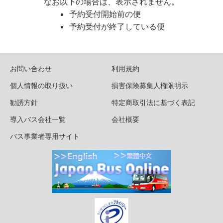
なお以下の場合は、表示されません。
予約受付開始前の便
予約受付が終了している便
お問い合わせ
利用規約
個人情報の取り扱い
損害保険募集人権限明示
勧誘方針
特定商取引法に基づく表記
導入バス会社一覧
会社概要
バス事業者専用サイト