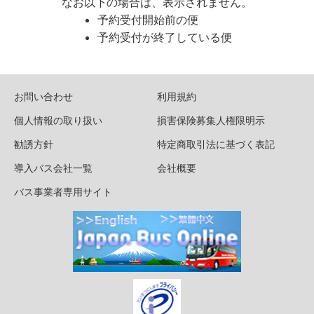
なお以下の場合は、表示されません。
予約受付開始前の便
予約受付が終了している便
お問い合わせ
利用規約
個人情報の取り扱い
損害保険募集人権限明示
勧誘方針
特定商取引法に基づく表記
導入バス会社一覧
会社概要
バス事業者専用サイト