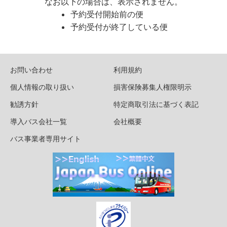
なお以下の場合は、表示されません。
予約受付開始前の便
予約受付が終了している便
お問い合わせ
利用規約
個人情報の取り扱い
損害保険募集人権限明示
勧誘方針
特定商取引法に基づく表記
導入バス会社一覧
会社概要
バス事業者専用サイト