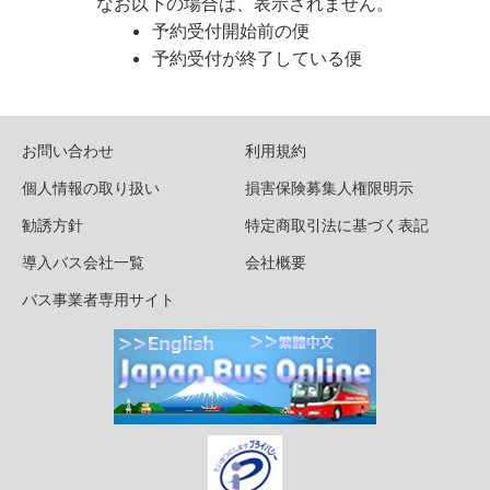
なお以下の場合は、表示されません。
予約受付開始前の便
予約受付が終了している便
お問い合わせ
利用規約
個人情報の取り扱い
損害保険募集人権限明示
勧誘方針
特定商取引法に基づく表記
導入バス会社一覧
会社概要
バス事業者専用サイト