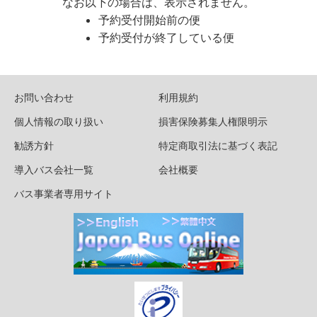
なお以下の場合は、表示されません。
予約受付開始前の便
予約受付が終了している便
お問い合わせ
利用規約
個人情報の取り扱い
損害保険募集人権限明示
勧誘方針
特定商取引法に基づく表記
導入バス会社一覧
会社概要
バス事業者専用サイト