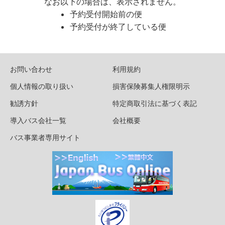
なお以下の場合は、表示されません。
予約受付開始前の便
予約受付が終了している便
お問い合わせ
利用規約
個人情報の取り扱い
損害保険募集人権限明示
勧誘方針
特定商取引法に基づく表記
導入バス会社一覧
会社概要
バス事業者専用サイト