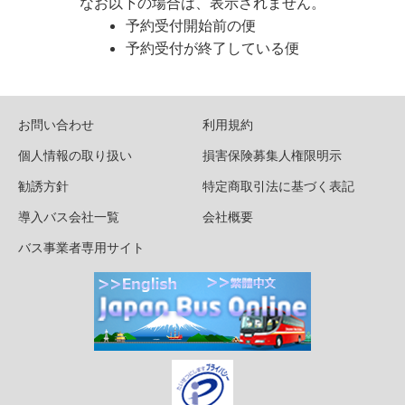
なお以下の場合は、表示されません。
予約受付開始前の便
予約受付が終了している便
お問い合わせ
利用規約
個人情報の取り扱い
損害保険募集人権限明示
勧誘方針
特定商取引法に基づく表記
導入バス会社一覧
会社概要
バス事業者専用サイト