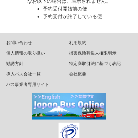
なお以下の場合は、表示されません。
予約受付開始前の便
予約受付が終了している便
お問い合わせ
利用規約
個人情報の取り扱い
損害保険募集人権限明示
勧誘方針
特定商取引法に基づく表記
導入バス会社一覧
会社概要
バス事業者専用サイト