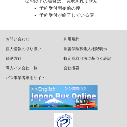
なお以下の場合は、表示されません。
予約受付開始前の便
予約受付が終了している便
お問い合わせ
利用規約
個人情報の取り扱い
損害保険募集人権限明示
勧誘方針
特定商取引法に基づく表記
導入バス会社一覧
会社概要
バス事業者専用サイト