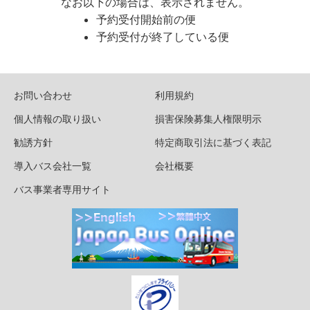
なお以下の場合は、表示されません。
予約受付開始前の便
予約受付が終了している便
お問い合わせ
利用規約
個人情報の取り扱い
損害保険募集人権限明示
勧誘方針
特定商取引法に基づく表記
導入バス会社一覧
会社概要
バス事業者専用サイト