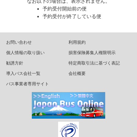
なお以下の場合は、表示されません。
予約受付開始前の便
予約受付が終了している便
お問い合わせ
利用規約
個人情報の取り扱い
損害保険募集人権限明示
勧誘方針
特定商取引法に基づく表記
導入バス会社一覧
会社概要
バス事業者専用サイト