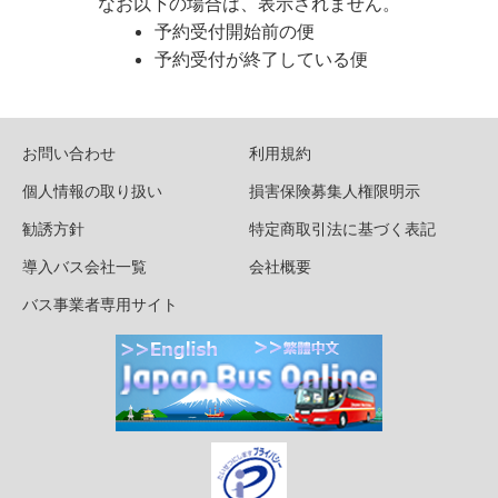
なお以下の場合は、表示されません。
予約受付開始前の便
予約受付が終了している便
お問い合わせ
利用規約
個人情報の取り扱い
損害保険募集人権限明示
勧誘方針
特定商取引法に基づく表記
導入バス会社一覧
会社概要
バス事業者専用サイト