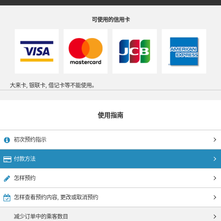
可使用的信用卡
大来卡, 银联卡, 借记卡等不能使用。
初次预约指示
付款方法
怎样预约
怎样查看预约内容, 更改或取消预约
减少订单中的乘客数目