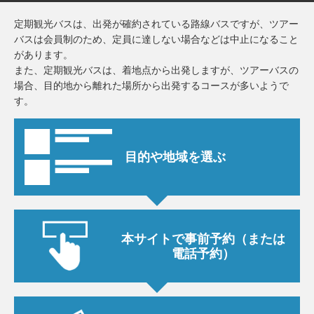
定期観光バスは、出発が確約されている路線バスですが、ツアー
バスは会員制のため、定員に達しない場合などは中止になること
があります。
また、定期観光バスは、着地点から出発しますが、ツアーバスの
場合、目的地から離れた場所から出発するコースが多いようで
す。
目的や地域を選ぶ
本サイトで事前予約
（または
電話予約）