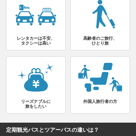
レンタカーは不安、
高齢者のご旅行、
タクシーは高い
ひとり旅
リーズナブルに
外国人旅行者の方
旅をしたい
定期観光バスとツアーバスの違いは？