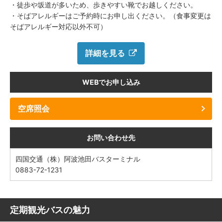
・徒歩や坂道が多いため、歩きやすい靴でお越しください。
・そばアレルギーはご予約時にお申し出ください。（食事変更は
そばアレルギー対応以外不可）
詳細を見る
WEBでお申し込み
空席照会
お問い合わせ先
四国交通（株）阿波池田バスターミナル
0883-72-1231
定期観光バスの魅力