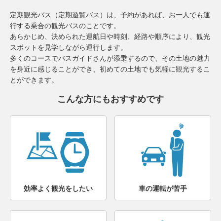
定期観光バス（定期遊覧バス）は、予約があれば、お一人でも運
行する乗合の観光バスのことです。
あらかじめ、決められた運航日や時刻、経路や順序により、観光
スポットを見学しながら運行します。
多くのコースでバスガイドさんが添乗するので、その土地の魅力
を身近に感じることができ、初めての土地でも気軽に観光するこ
とができます。
こんな方にもおすすめです
効率よく観光をしたい
車の運転が苦手