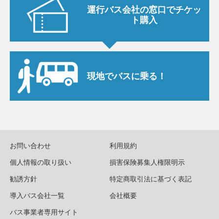
運行バス会社の窓口で
チケッ
ト購入
現地でバスに乗る！
お問い合わせ
利用規約
個人情報の取り扱い
損害保険募集人権限明示
勧誘方針
特定商取引法に基づく表記
導入バス会社一覧
会社概要
バス事業者専用サイト