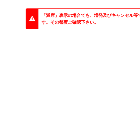
「満席」表示の場合でも、増発及びキャンセル等
す。その都度ご確認下さい。