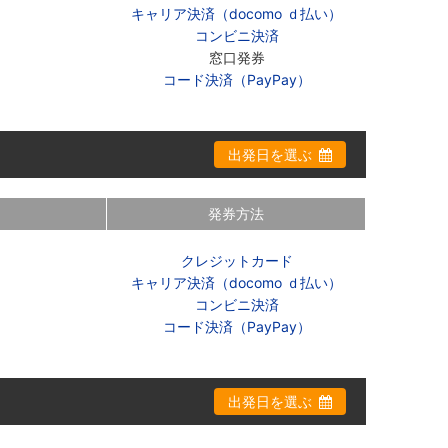
キャリア決済（docomo ｄ払い）
コンビニ決済
窓口発券
コード決済（PayPay）
出発日を選ぶ
発券方法
クレジットカード
キャリア決済（docomo ｄ払い）
コンビニ決済
コード決済（PayPay）
出発日を選ぶ