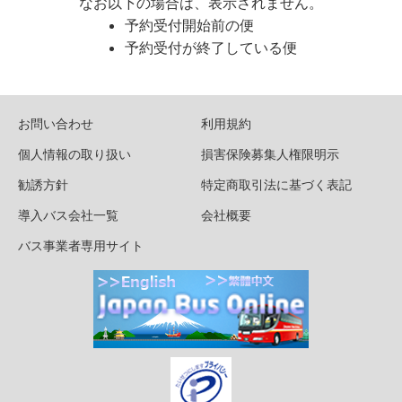
なお以下の場合は、表示されません。
予約受付開始前の便
予約受付が終了している便
お問い合わせ
利用規約
個人情報の取り扱い
損害保険募集人権限明示
勧誘方針
特定商取引法に基づく表記
導入バス会社一覧
会社概要
バス事業者専用サイト