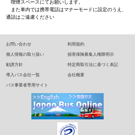
喫煙スペースにてお願いします。
また車内では携帯電話はマナーモードに設定のうえ、
通話はご遠慮ください
お問い合わせ
利用規約
個人情報の取り扱い
損害保険募集人権限明示
勧誘方針
特定商取引法に基づく表記
導入バス会社一覧
会社概要
バス事業者専用サイト