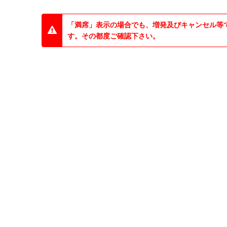
「満席」表示の場合でも、増発及びキャンセル等
す。その都度ご確認下さい。