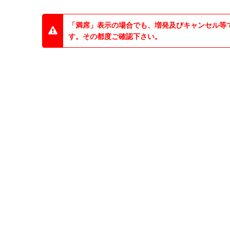
「満席」表示の場合でも、増発及びキャンセル等
す。その都度ご確認下さい。