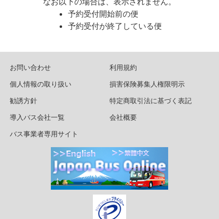
なお以下の場合は、表示されません。
予約受付開始前の便
予約受付が終了している便
お問い合わせ
利用規約
個人情報の取り扱い
損害保険募集人権限明示
勧誘方針
特定商取引法に基づく表記
導入バス会社一覧
会社概要
バス事業者専用サイト