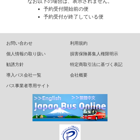
なお以下の場合は、表示されません。
予約受付開始前の便
予約受付が終了している便
お問い合わせ
利用規約
個人情報の取り扱い
損害保険募集人権限明示
勧誘方針
特定商取引法に基づく表記
導入バス会社一覧
会社概要
バス事業者専用サイト