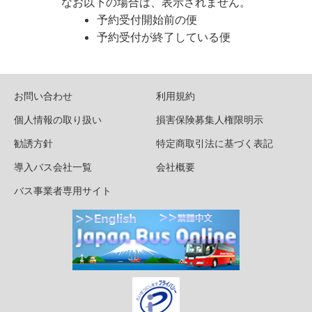
なお以下の場合は、表示されません。
予約受付開始前の便
予約受付が終了している便
お問い合わせ
利用規約
個人情報の取り扱い
損害保険募集人権限明示
勧誘方針
特定商取引法に基づく表記
導入バス会社一覧
会社概要
バス事業者専用サイト