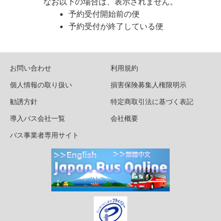
なお以下の場合は、表示されません。
予約受付開始前の便
予約受付が終了している便
お問い合わせ
利用規約
個人情報の取り扱い
損害保険募集人権限明示
勧誘方針
特定商取引法に基づく表記
導入バス会社一覧
会社概要
バス事業者専用サイト