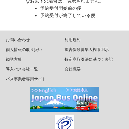
なお以下の場合は、表示されません。
予約受付開始前の便
予約受付が終了している便
お問い合わせ
利用規約
個人情報の取り扱い
損害保険募集人権限明示
勧誘方針
特定商取引法に基づく表記
導入バス会社一覧
会社概要
バス事業者専用サイト