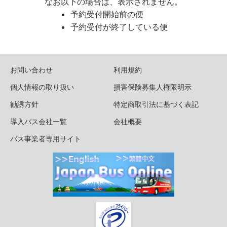
なお以下の場合は、表示されません。
予約受付開始前の便
予約受付が終了している便
お問い合わせ
利用規約
個人情報の取り扱い
損害保険募集人権限明示
勧誘方針
特定商取引法に基づく表記
導入バス会社一覧
会社概要
バス事業者専用サイト